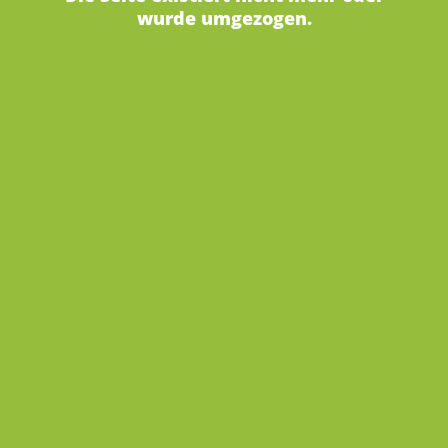
wurde umgezogen.